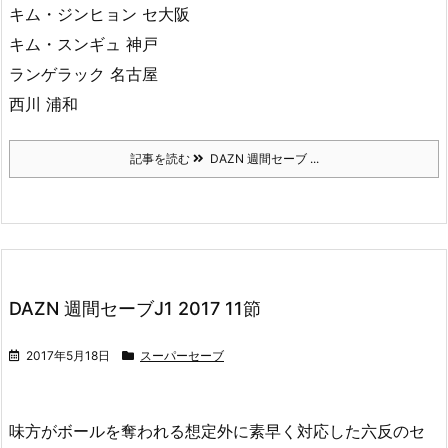
キム・ジンヒョン セ大阪
キム・スンギュ 神戸
ランゲラック 名古屋
西川 浦和
記事を読む
DAZN 週間セーブ ...
DAZN 週間セーブJ1 2017 11節
2017年5月18日
スーパーセーブ
味方がボールを奪われる想定外に素早く対応した六反のセ