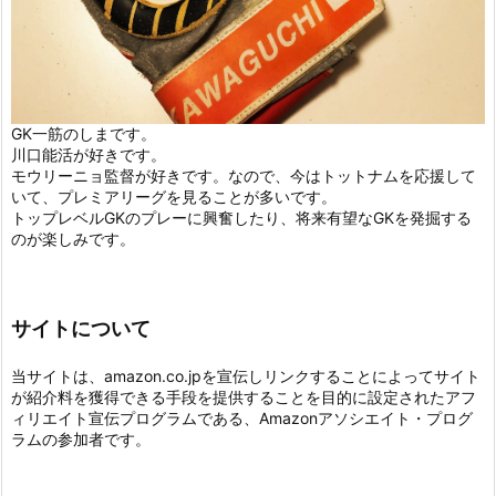
GK一筋のしまです。
川口能活が好きです。
モウリーニョ監督が好きです。なので、今はトットナムを応援して
いて、プレミアリーグを見ることが多いです。
トップレベルGKのプレーに興奮したり、将来有望なGKを発掘する
のが楽しみです。
サイトについて
当サイトは、amazon.co.jpを宣伝しリンクすることによってサイト
が紹介料を獲得できる手段を提供することを目的に設定されたアフ
ィリエイト宣伝プログラムである、Amazonアソシエイト・プログ
ラムの参加者です。