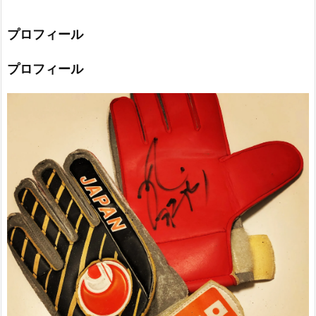
プロフィール
プロフィール