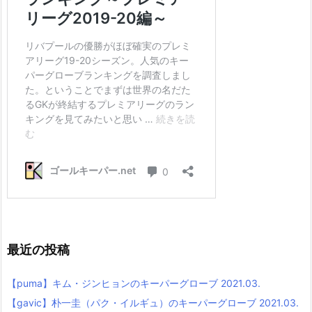
最近の投稿
【puma】キム・ジンヒョンのキーパーグローブ 2021.03.
【gavic】朴一圭（パク・イルギュ）のキーパーグローブ 2021.03.