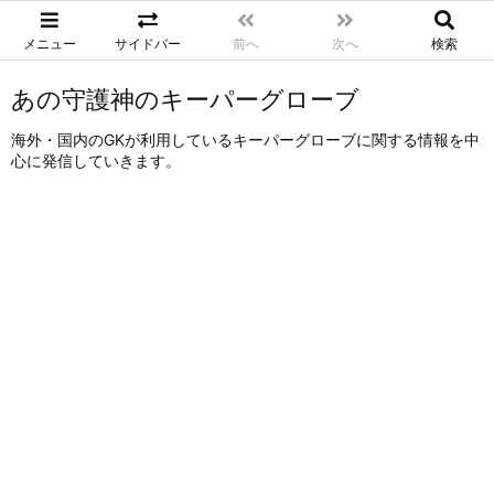
メニュー
サイドバー
前へ
次へ
検索
あの守護神のキーパーグローブ
海外・国内のGKが利用しているキーパーグローブに関する情報を中
心に発信していきます。