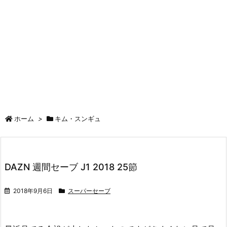
ホーム
>
キム・スンギュ
DAZN 週間セーブ J1 2018 25節
2018年9月6日
スーパーセーブ