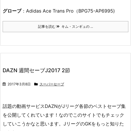
グローブ
：Adidas Ace Trans Pro（BPG75-AP6995)
記事を読む
キム・スンギュの ...
DAZN 週間セーブJ2017 2節
2017年3月8日
スーパーセーブ
話題の動画サービスDAZNがJリーグ各節のベストセーブ集
を公開してくれています！なのでこのサイトでもチェック
していこうかなと思います。JリーグのGKをもっと知りた