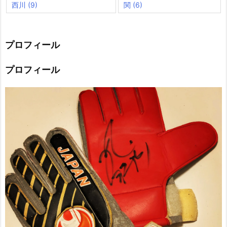
西川
(9)
関
(6)
プロフィール
プロフィール