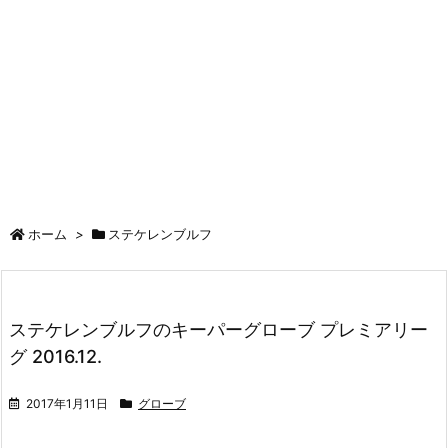
ホーム
>
ステケレンブルフ
ステケレンブルフのキーパーグローブ プレミアリー
グ 2016.12.
2017年1月11日
グローブ