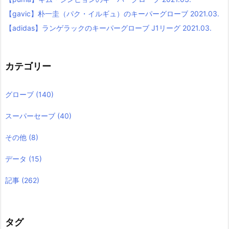
【gavic】朴一圭（パク・イルギュ）のキーパーグローブ 2021.03.
【adidas】ランゲラックのキーパーグローブ J1リーグ 2021.03.
カテゴリー
グローブ
(140)
スーパーセーブ
(40)
その他
(8)
データ
(15)
記事
(262)
タグ