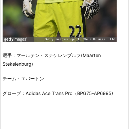
選手：マールテン・ステケレンブルフ(Maarten
Stekelenburg)
チーム：エバートン
グローブ：Adidas Ace Trans Pro（BPG75-AP6995)