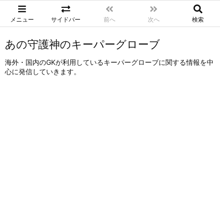
メニュー
サイドバー
前へ
次へ
検索
あの守護神のキーパーグローブ
海外・国内のGKが利用しているキーパーグローブに関する情報を中
心に発信していきます。