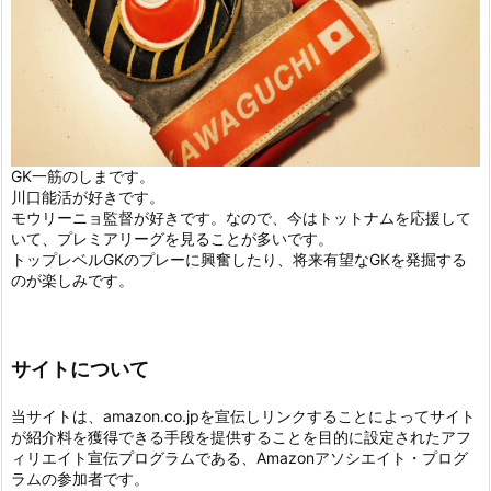
GK一筋のしまです。
川口能活が好きです。
モウリーニョ監督が好きです。なので、今はトットナムを応援して
いて、プレミアリーグを見ることが多いです。
トップレベルGKのプレーに興奮したり、将来有望なGKを発掘する
のが楽しみです。
サイトについて
当サイトは、amazon.co.jpを宣伝しリンクすることによってサイト
が紹介料を獲得できる手段を提供することを目的に設定されたアフ
ィリエイト宣伝プログラムである、Amazonアソシエイト・プログ
ラムの参加者です。