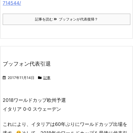
714544/
記事を読む
ブッフォンが代表復帰？
ブッフォン代表引退
2017年11月14日
記事
2018ワールドカップ欧州予選
イタリア 0-0 スウェーデン
これにより、イタリアは60年ぶりにワールドカップ出場を
逃す…
そして、2018年のワールドカップを最後に代表引