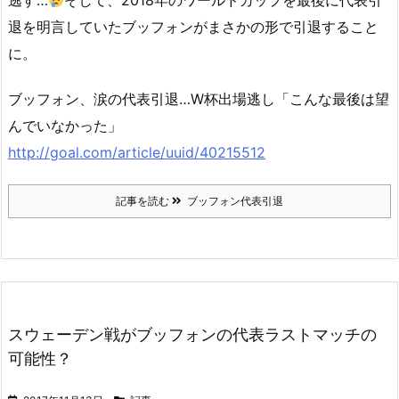
退を明言していたブッフォンがまさかの形で引退すること
に。
ブッフォン、涙の代表引退…W杯出場逃し「こんな最後は望
んでいなかった」
http://goal.com/article/uuid/40215512
記事を読む
ブッフォン代表引退
スウェーデン戦がブッフォンの代表ラストマッチの
可能性？