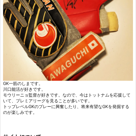
GK一筋のしまです。
川口能活が好きです。
モウリーニョ監督が好きです。なので、今はトットナムを応援して
いて、プレミアリーグを見ることが多いです。
トップレベルGKのプレーに興奮したり、将来有望なGKを発掘する
のが楽しみです。