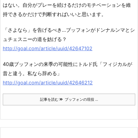
はない。自分がプレーを続けるだけのモチベーションを維
持できるかだけで判断すればいいと思います。
「さよなら」を告げるべき…ブッフォンがドンナルンマとシ
ュチェスニーの道を妨げる？
http://goal.com/article/uuid/42647102
40歳ブッフォンの来季の可能性にトルド氏「フィジカルが
昔と違う。私なら辞める」
http://goal.com/article/uuid/42646212
記事を読む
ブッフォンの現役 ...