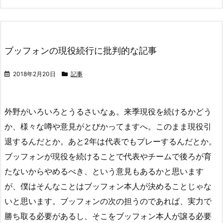
ブッフォンの現役続行に批判的な記事
2018年2月20日
記事
外野がいろいろとうるさいなぁ。来季現役を続けるかどう
か、様々な噂や意見がとびかってますへ。このまま現役引
退するんだとか。あと2年は代表でもプレーするんだとか。
ブッフォンが現役を続けることで代表やチームで後ろが育
たないからやめるべき、という意見もあるかと思います
が、僕はそんなことはブッフォン本人が決めることじゃな
いと思います。ブッフォンの次の担うのであれば、実力で
勝ち取る必要があるし、そこをブッフォン本人が譲る必要