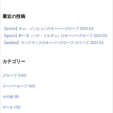
最近の投稿
【puma】キム・ジンヒョンのキーパーグローブ 2021.03.
【gavic】朴一圭（パク・イルギュ）のキーパーグローブ 2021.03.
【adidas】ランゲラックのキーパーグローブ J1リーグ 2021.03.
カテゴリー
グローブ
(140)
スーパーセーブ
(40)
その他
(8)
データ
(15)