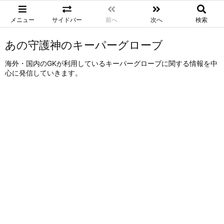
メニュー
サイドバー
前へ
次へ
検索
あの守護神のキーパーグローブ
海外・国内のGKが利用しているキーパーグローブに関する情報を中
心に発信していきます。