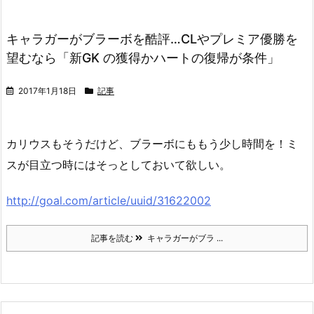
キャラガーがブラーボを酷評…CLやプレミア優勝を
望むなら「新GK の獲得かハートの復帰が条件」
2017年1月18日
記事
カリウスもそうだけど、ブラーボにももう少し時間を！ミ
スが目立つ時にはそっとしておいて欲しい。
http://goal.com/article/uuid/31622002
記事を読む
キャラガーがブラ ...