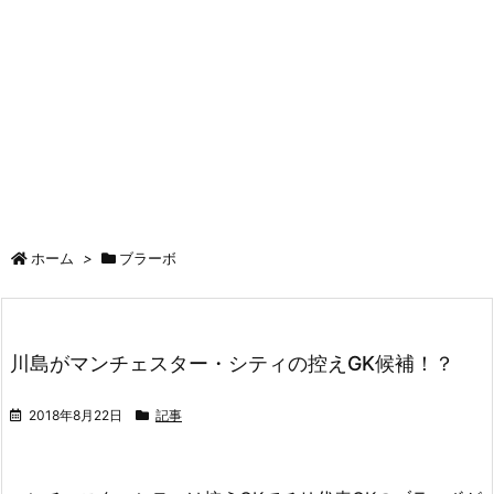
ホーム
>
ブラーボ
川島がマンチェスター・シティの控えGK候補！？
2018年8月22日
記事