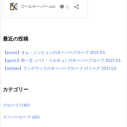
最近の投稿
【puma】キム・ジンヒョンのキーパーグローブ 2021.03.
【gavic】朴一圭（パク・イルギュ）のキーパーグローブ 2021.03.
【adidas】ランゲラックのキーパーグローブ J1リーグ 2021.03.
カテゴリー
グローブ
(140)
スーパーセーブ
(40)