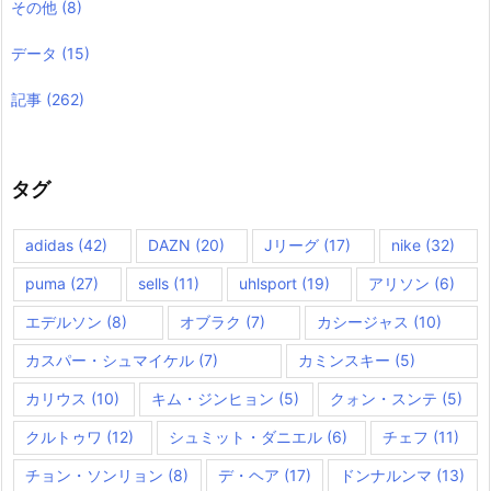
その他
(8)
データ
(15)
記事
(262)
タグ
adidas
(42)
DAZN
(20)
Jリーグ
(17)
nike
(32)
puma
(27)
sells
(11)
uhlsport
(19)
アリソン
(6)
エデルソン
(8)
オブラク
(7)
カシージャス
(10)
カスパー・シュマイケル
(7)
カミンスキー
(5)
カリウス
(10)
キム・ジンヒョン
(5)
クォン・スンテ
(5)
クルトゥワ
(12)
シュミット・ダニエル
(6)
チェフ
(11)
チョン・ソンリョン
(8)
デ・ヘア
(17)
ドンナルンマ
(13)