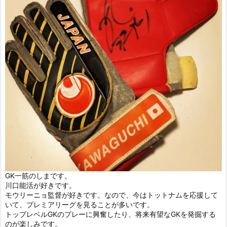
GK一筋のしまです。
川口能活が好きです。
モウリーニョ監督が好きです。なので、今はトットナムを応援して
いて、プレミアリーグを見ることが多いです。
トップレベルGKのプレーに興奮したり、将来有望なGKを発掘する
のが楽しみです。