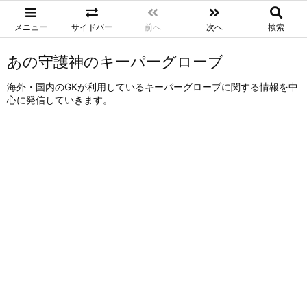
メニュー
サイドバー
前へ
次へ
検索
あの守護神のキーパーグローブ
海外・国内のGKが利用しているキーパーグローブに関する情報を中
心に発信していきます。