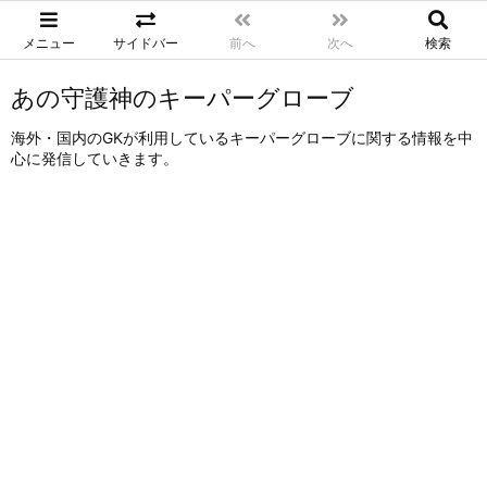
メニュー
サイドバー
前へ
次へ
検索
あの守護神のキーパーグローブ
海外・国内のGKが利用しているキーパーグローブに関する情報を中
心に発信していきます。