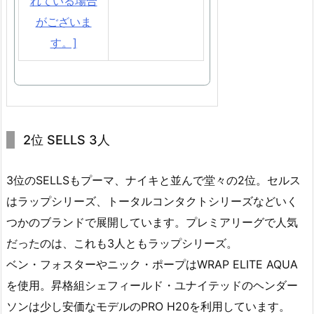
2位 SELLS 3人
3位のSELLSもプーマ、ナイキと並んで堂々の2位。セルス
はラップシリーズ、トータルコンタクトシリーズなどいく
つかのブランドで展開しています。プレミアリーグで人気
だったのは、これも3人ともラップシリーズ。
ベン・フォスターやニック・ポープはWRAP ELITE AQUA
を使用。昇格組シェフィールド・ユナイテッドのヘンダー
ソンは少し安価なモデルのPRO H20を利用しています。