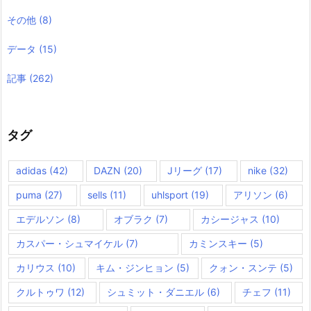
その他
(8)
データ
(15)
記事
(262)
タグ
adidas
(42)
DAZN
(20)
Jリーグ
(17)
nike
(32)
puma
(27)
sells
(11)
uhlsport
(19)
アリソン
(6)
エデルソン
(8)
オブラク
(7)
カシージャス
(10)
カスパー・シュマイケル
(7)
カミンスキー
(5)
カリウス
(10)
キム・ジンヒョン
(5)
クォン・スンテ
(5)
クルトゥワ
(12)
シュミット・ダニエル
(6)
チェフ
(11)