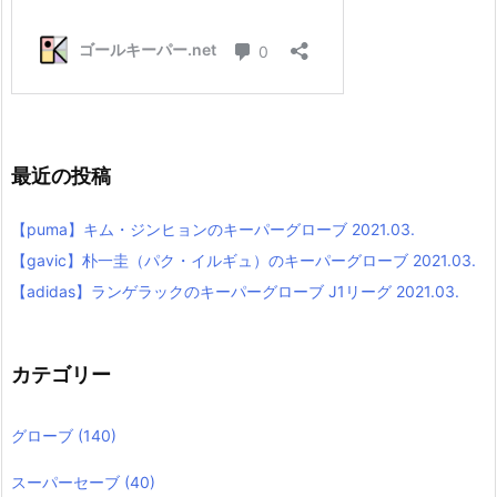
最近の投稿
【puma】キム・ジンヒョンのキーパーグローブ 2021.03.
【gavic】朴一圭（パク・イルギュ）のキーパーグローブ 2021.03.
【adidas】ランゲラックのキーパーグローブ J1リーグ 2021.03.
カテゴリー
グローブ
(140)
スーパーセーブ
(40)