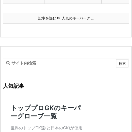
記事を読む
人気のキーパーグ ...
人気記事