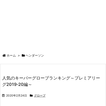
ホーム
>
ヘンダーソン
人気のキーパーグローブランキング～プレミアリー
グ2019-20編～
2020年2月24日
グローブ