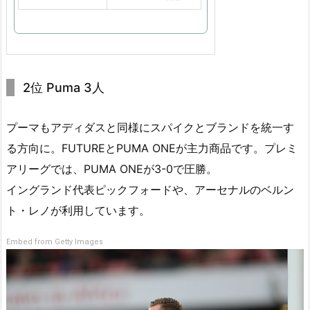
2位 Puma 3人
プーマもアディダスと同様にスパイクとブランドを統一す
る方向に。FUTUREとPUMA ONEが主力商品です。プレミ
アリーグでは、PUMA ONEが3-0で圧勝。
イングランド代表ピックフォードや、アーセナルのベルン
ト・レノが利用しています。
Embed from Getty Images