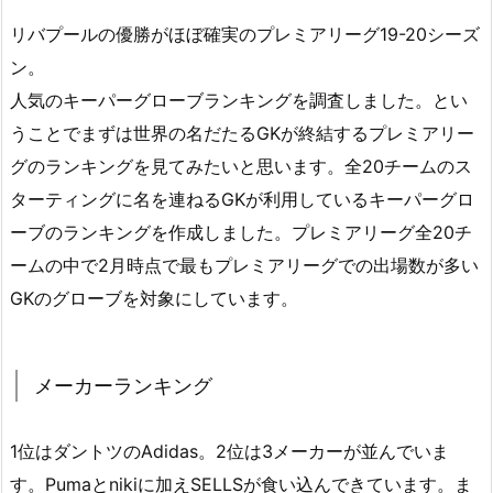
リバプールの優勝がほぼ確実のプレミアリーグ19-20シーズ
ン。
人気のキーパーグローブランキングを調査しました。とい
うことでまずは世界の名だたるGKが終結するプレミアリー
グのランキングを見てみたいと思います。全20チームのス
ターティングに名を連ねるGKが利用しているキーパーグロ
ーブのランキングを作成しました。プレミアリーグ全20チ
ームの中で2月時点で最もプレミアリーグでの出場数が多い
GKのグローブを対象にしています。
メーカーランキング
1位はダントツのAdidas。2位は3メーカーが並んでいま
す。Pumaとnikiに加えSELLSが食い込んできています。ま