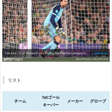
リスト
1stゴール
チーム
メーカー
グローブ
キーパー