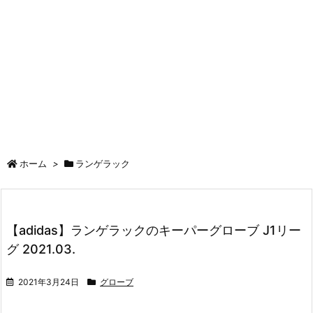
ホーム
>
ランゲラック
【adidas】ランゲラックのキーパーグローブ J1リー
グ 2021.03.
2021年3月24日
グローブ