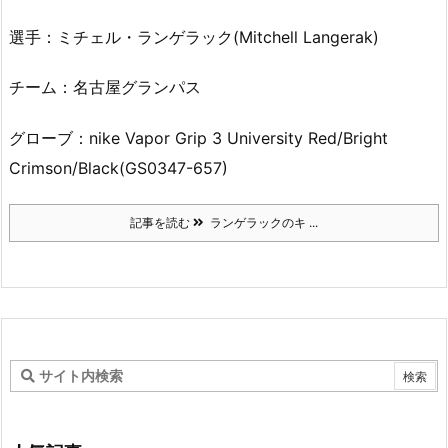
選手：ミチェル・ランゲラック(Mitchell Langerak)
チーム：名古屋グランパス
グローブ：nike Vapor Grip 3 University Red/Bright
Crimson/Black(GS0347-657)
記事を読む
ランゲラックのキ ...