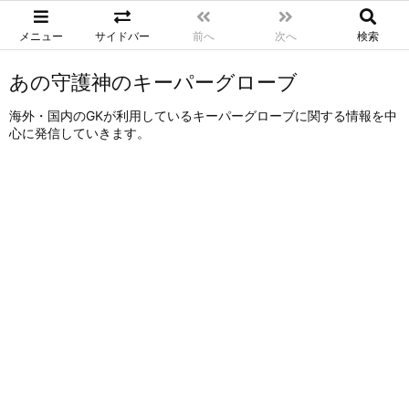
メニュー
サイドバー
前へ
次へ
検索
あの守護神のキーパーグローブ
海外・国内のGKが利用しているキーパーグローブに関する情報を中
心に発信していきます。