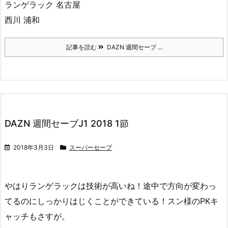
ランゲラック 名古屋
西川 浦和
記事を読む
DAZN 週間セーブ ...
DAZN 週間セーブJ1 2018 1節
2018年3月3日
スーパーセーブ
やはりランゲラックは技術が高いね！途中で方向が変わっ
てるのにしっかりはじくことができている！スン様のPKキ
ャッチもさすが。