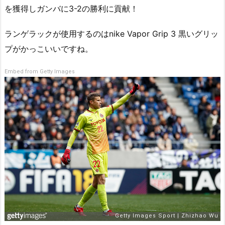
を獲得しガンバに3-2の勝利に貢献！
ランゲラックが使用するのはnike Vapor Grip 3 黒いグリッ
プがかっこいいですね。
Embed from Getty Images