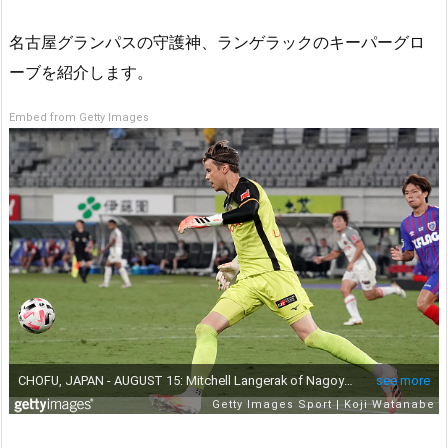
名古屋グランパスの守護神、ランゲラックのキーパーグロ
ーブを紹介します。
Embed from Getty Images