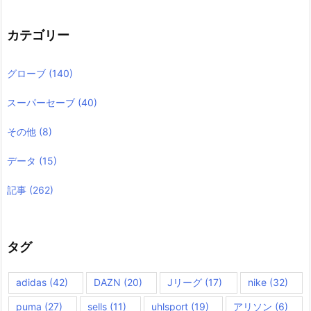
カテゴリー
グローブ
(140)
スーパーセーブ
(40)
その他
(8)
データ
(15)
記事
(262)
タグ
adidas
(42)
DAZN
(20)
Jリーグ
(17)
nike
(32)
puma
(27)
sells
(11)
uhlsport
(19)
アリソン
(6)