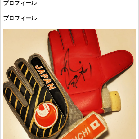
プロフィール
プロフィール