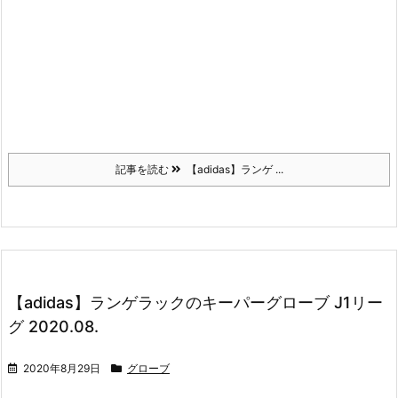
記事を読む
【adidas】ランゲ ...
【adidas】ランゲラックのキーパーグローブ J1リー
グ 2020.08.
2020年8月29日
グローブ