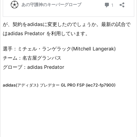
が、契約をadidasに変更したのでしょうか。最新の試合で
はadidas Predator を利用しています。
選手：ミチェル・ランゲラック(Mitchell Langerak)
チーム：名古屋グランパス
グローブ：adidas Predator
adidas(アディダス) プレデター GL PRO FSP (iec72-fp7900)