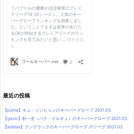
最近の投稿
【puma】キム・ジンヒョンのキーパーグローブ 2021.03.
【gavic】朴一圭（パク・イルギュ）のキーパーグローブ 2021.03.
【adidas】ランゲラックのキーパーグローブ J1リーグ 2021.03.