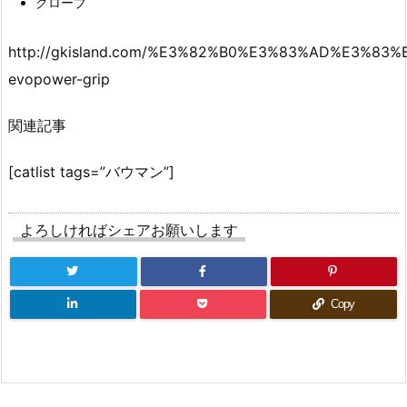
グローブ
http://gkisland.com/%E3%82%B0%E3%83%AD%E3%83
evopower-grip
関連記事
[catlist tags=”バウマン”]
よろしければシェアお願いします
Copy