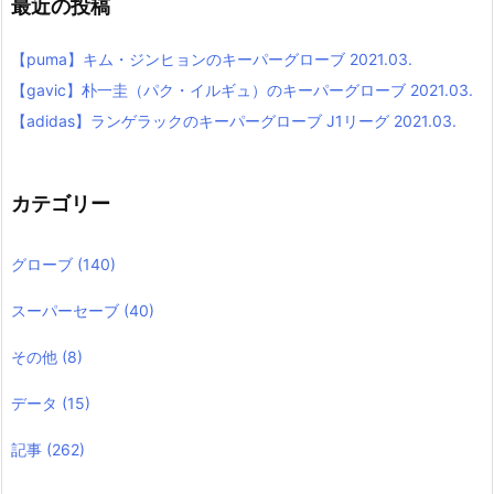
最近の投稿
【puma】キム・ジンヒョンのキーパーグローブ 2021.03.
【gavic】朴一圭（パク・イルギュ）のキーパーグローブ 2021.03.
【adidas】ランゲラックのキーパーグローブ J1リーグ 2021.03.
カテゴリー
グローブ
(140)
スーパーセーブ
(40)
その他
(8)
データ
(15)
記事
(262)