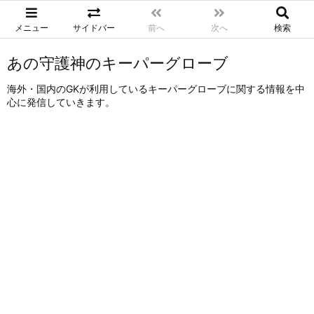
メニュー
サイドバー
前へ
次へ
検索
あの守護神のキーパーグローブ
海外・国内のGKが利用しているキーパーグローブに関する情報を中
心に発信していきます。