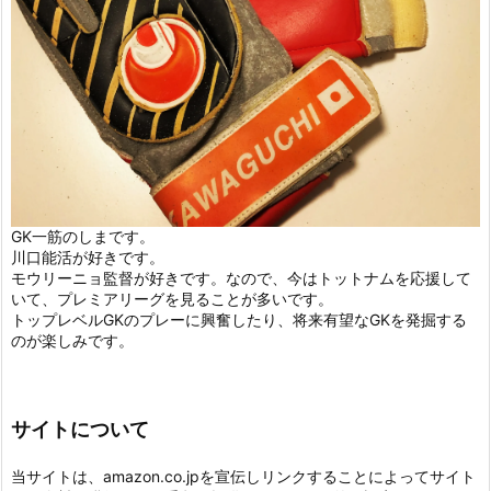
GK一筋のしまです。
川口能活が好きです。
モウリーニョ監督が好きです。なので、今はトットナムを応援して
いて、プレミアリーグを見ることが多いです。
トップレベルGKのプレーに興奮したり、将来有望なGKを発掘する
のが楽しみです。
サイトについて
当サイトは、amazon.co.jpを宣伝しリンクすることによってサイト