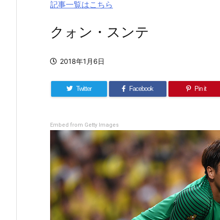
記事一覧はこちら
クォン・スンテ
2018年1月6日
Twitter
Facebook
Pin it
Embed from Getty Images