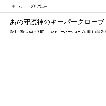
ホーム
ブログ記事
トッププロGKのキーパーグロー
あの守護神のキーパーグローブ
海外・国内のGKが利用しているキーパーグローブに関する情報