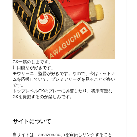
GK一筋のしまです。
川口能活が好きです。
モウリーニョ監督が好きです。なので、今はトットナ
ムを応援していて、プレミアリーグを見ることが多い
です。
トップレベルGKのプレーに興奮したり、将来有望な
GKを発掘するのが楽しみです。
サイトについて
当サイトは、amazon.co.jpを宣伝しリンクすること