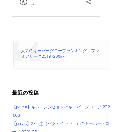
人気のキーパーグローブランキング～プレ
ミアリーグ2019-20編～
最近の投稿
【puma】キム・ジンヒョンのキーパーグローブ 202
1.03.
【gavic】朴一圭（パク・イルギュ）のキーパーグロ
ーブ 2021.03.