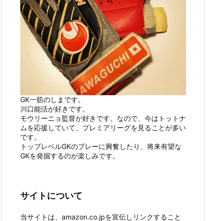
GK一筋のしまです。
川口能活が好きです。
モウリーニョ監督が好きです。なので、今はトットナ
ムを応援していて、プレミアリーグを見ることが多い
です。
トップレベルGKのプレーに興奮したり、将来有望な
GKを発掘するのが楽しみです。
サイトについて
当サイトは、amazon.co.jpを宣伝しリンクすること