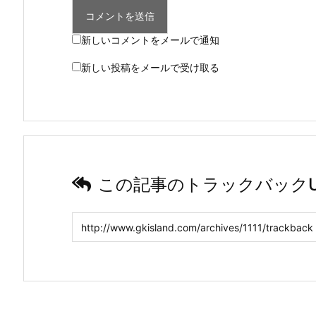
新しいコメントをメールで通知
新しい投稿をメールで受け取る
この記事のトラックバックU