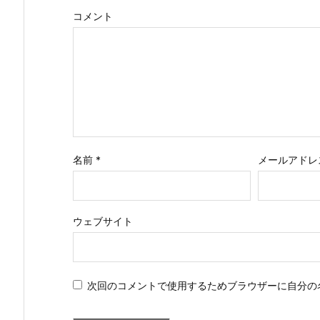
コメント
名前
*
メールアドレ
ウェブサイト
次回のコメントで使用するためブラウザーに自分の