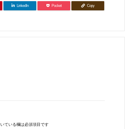
LinkedIn
Pocket
Copy
いている欄は必須項目です