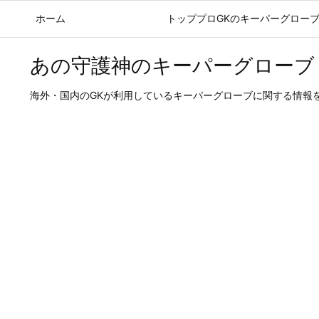
ホーム
ブログ記事
トッププロGKのキーパーグロー
あの守護神のキーパーグローブ
海外・国内のGKが利用しているキーパーグローブに関する情報