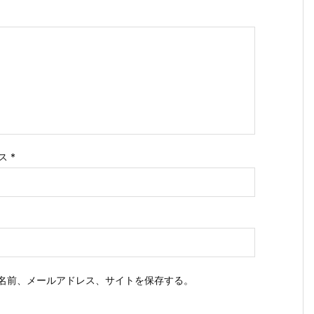
ス
*
名前、メールアドレス、サイトを保存する。