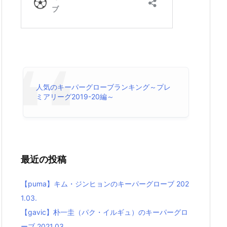
人気のキーパーグローブランキング～プレ
ミアリーグ2019-20編～
最近の投稿
【puma】キム・ジンヒョンのキーパーグローブ 202
1.03.
【gavic】朴一圭（パク・イルギュ）のキーパーグロ
ーブ 2021.03.