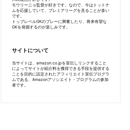
モウリーニョ監督が好きです。なので、今はトットナ
ムを応援していて、プレミアリーグを見ることが多い
です。
トップレベルGKのプレーに興奮したり、将来有望な
GKを発掘するのが楽しみです。
サイトについて
当サイトは、amazon.co.jpを宣伝しリンクすること
によってサイトが紹介料を獲得できる手段を提供する
ことを目的に設定されたアフィリエイト宣伝プログラ
ムである、Amazonアソシエイト・プログラムの参加
者です。