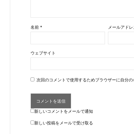
名前
*
メールアドレ
ウェブサイト
次回のコメントで使用するためブラウザーに自分の
新しいコメントをメールで通知
新しい投稿をメールで受け取る