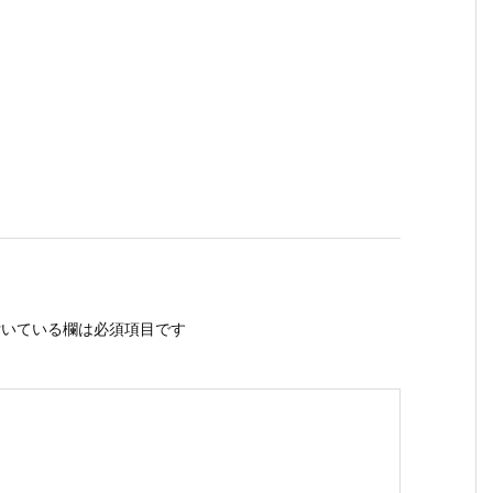
いている欄は必須項目です