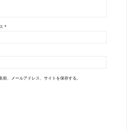
ス
*
名前、メールアドレス、サイトを保存する。