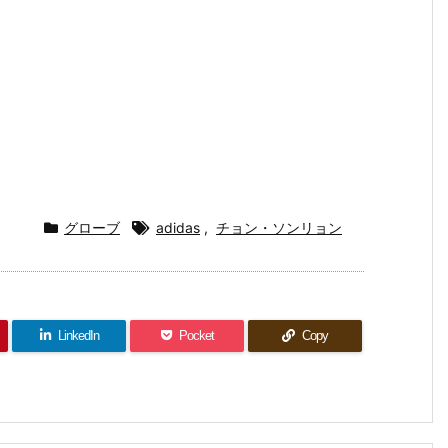
グローブ
adidas
,
チョン・ソンリョン
LinkedIn
Pocket
Copy