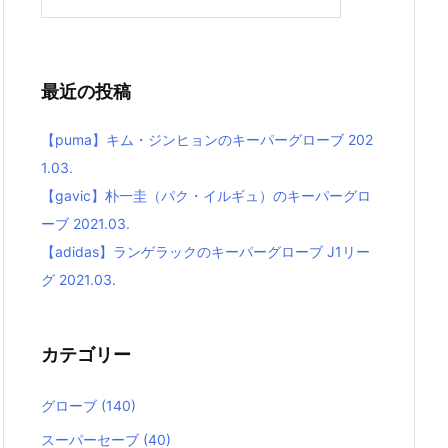
最近の投稿
【puma】キム・ジンヒョンのキーパーグローブ 202
1.03.
【gavic】朴一圭（パク・イルギュ）のキーパーグロ
ーブ 2021.03.
【adidas】ランゲラックのキーパーグローブ J1リー
グ 2021.03.
カテゴリー
グローブ
(140)
スーパーセーブ
(40)