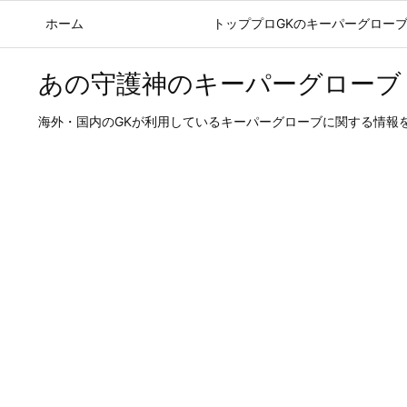
ホーム
ブログ記事
トッププロGKのキーパーグロー
あの守護神のキーパーグローブ
海外・国内のGKが利用しているキーパーグローブに関する情報