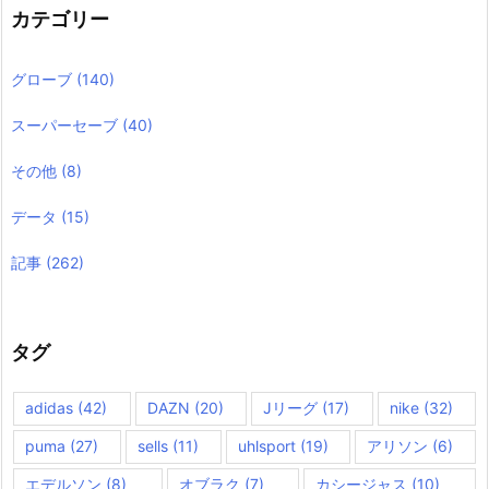
カテゴリー
グローブ
(140)
スーパーセーブ
(40)
その他
(8)
データ
(15)
記事
(262)
タグ
adidas
(42)
DAZN
(20)
Jリーグ
(17)
nike
(32)
puma
(27)
sells
(11)
uhlsport
(19)
アリソン
(6)
エデルソン
(8)
オブラク
(7)
カシージャス
(10)