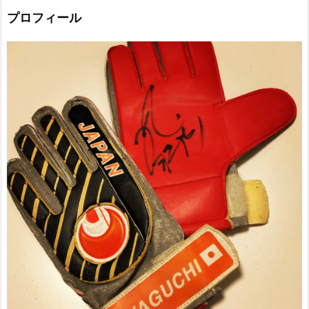
プロフィール