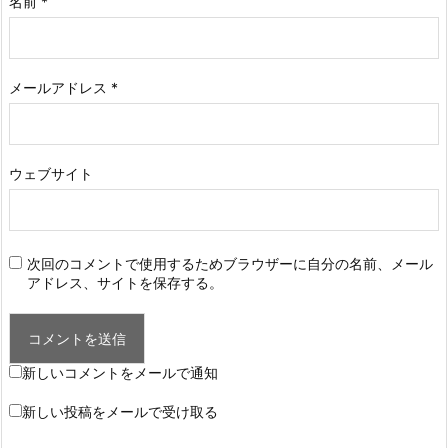
名前
*
メールアドレス
*
ウェブサイト
次回のコメントで使用するためブラウザーに自分の名前、メール
アドレス、サイトを保存する。
新しいコメントをメールで通知
新しい投稿をメールで受け取る