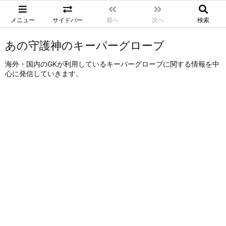
メニュー
サイドバー
前へ
次へ
検索
あの守護神のキーパーグローブ
海外・国内のGKが利用しているキーパーグローブに関する情報を中
心に発信していきます。