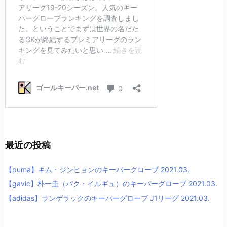
最近の投稿
【puma】キム・ジンヒョンのキーパーグローブ 2021.03.
【gavic】朴一圭（パク・イルギュ）のキーパーグローブ 2021.03.
【adidas】ランゲラックのキーパーグローブ J1リーグ 2021.03.