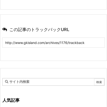
この記事のトラックバックURL
人気記事