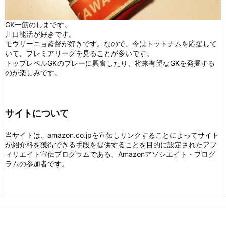
GK一筋のしまです。
川口能活が好きです。
モウリーニョ監督が好きです。なので、今はトットナムを応援して
いて、プレミアリーグを見ることが多いです。
トップレベルGKのプレーに興奮したり、将来有望なGKを発掘する
のが楽しみです。
サイトについて
当サイトは、amazon.co.jpを宣伝しリンクすることによってサイト
が紹介料を獲得できる手段を提供することを目的に設定されたアフ
ィリエイト宣伝プログラムである、Amazonアソシエイト・プログ
ラムの参加者です。