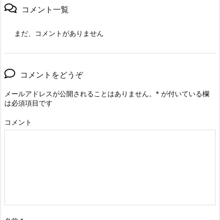
コメント一覧
まだ、コメントがありません
コメントをどうぞ
メールアドレスが公開されることはありません。
*
が付いている欄
は必須項目です
コメント