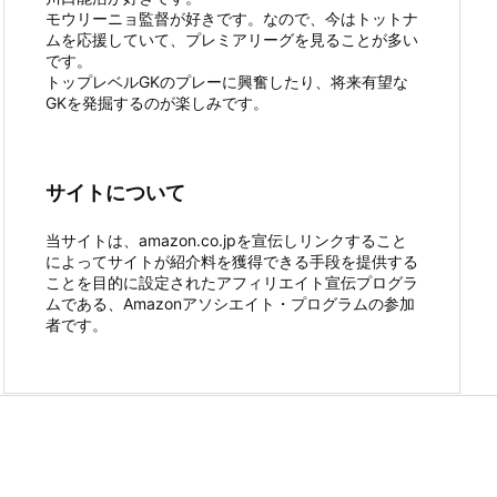
モウリーニョ監督が好きです。なので、今はトットナ
ムを応援していて、プレミアリーグを見ることが多い
です。
トップレベルGKのプレーに興奮したり、将来有望な
GKを発掘するのが楽しみです。
サイトについて
当サイトは、amazon.co.jpを宣伝しリンクすること
によってサイトが紹介料を獲得できる手段を提供する
ことを目的に設定されたアフィリエイト宣伝プログラ
ムである、Amazonアソシエイト・プログラムの参加
者です。