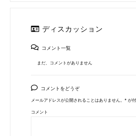
す)
ディスカッション
コメント一覧
まだ、コメントがありません
コメントをどうぞ
メールアドレスが公開されることはありません。
*
が付
コメント