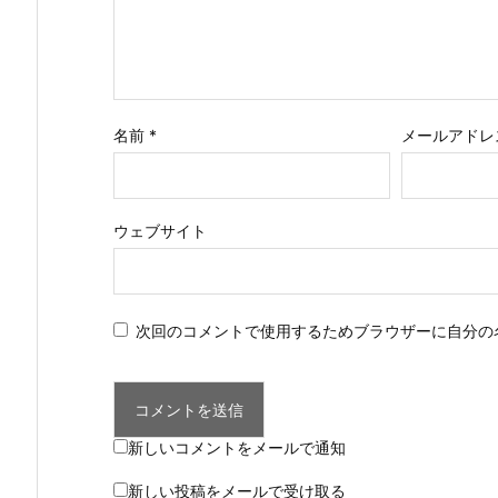
名前
*
メールアドレ
ウェブサイト
次回のコメントで使用するためブラウザーに自分の
新しいコメントをメールで通知
新しい投稿をメールで受け取る