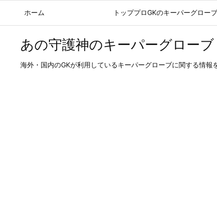
ホーム
ブログ記事
トッププロGKのキーパーグロー
あの守護神のキーパーグローブ
海外・国内のGKが利用しているキーパーグローブに関する情報