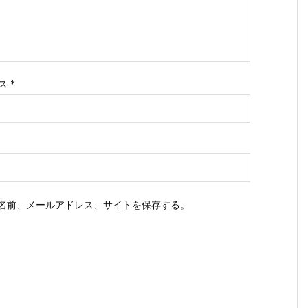
ス
*
名前、メールアドレス、サイトを保存する。