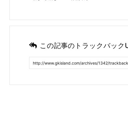
この記事のトラックバックU