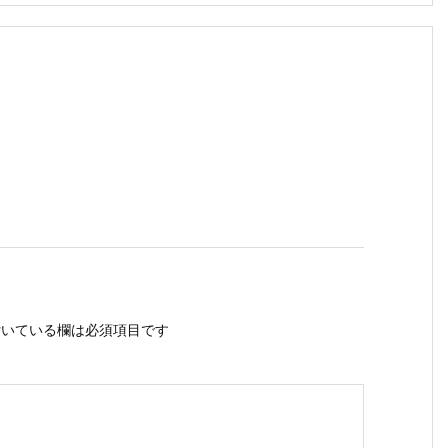
いている欄は必須項目です