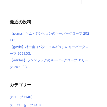
最近の投稿
【puma】キム・ジンヒョンのキーパーグローブ 202
1.03.
【gavic】朴一圭（パク・イルギュ）のキーパーグロ
ーブ 2021.03.
【adidas】ランゲラックのキーパーグローブ J1リー
グ 2021.03.
カテゴリー
グローブ
(140)
スーパーセーブ
(40)