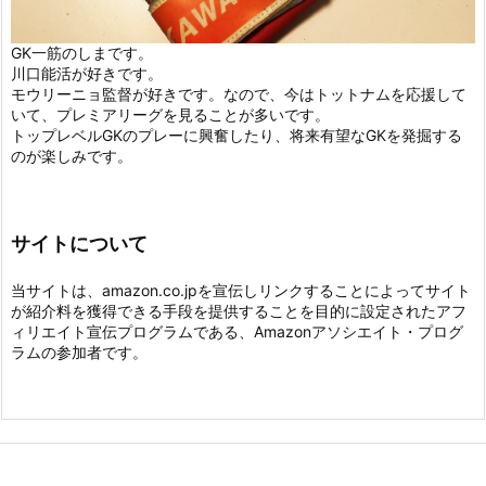
GK一筋のしまです。
川口能活が好きです。
モウリーニョ監督が好きです。なので、今はトットナムを応援して
いて、プレミアリーグを見ることが多いです。
トップレベルGKのプレーに興奮したり、将来有望なGKを発掘する
のが楽しみです。
サイトについて
当サイトは、amazon.co.jpを宣伝しリンクすることによってサイト
が紹介料を獲得できる手段を提供することを目的に設定されたアフ
ィリエイト宣伝プログラムである、Amazonアソシエイト・プログ
ラムの参加者です。