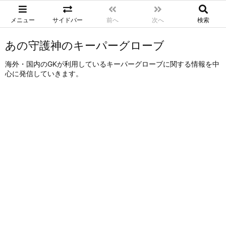
メニュー
サイドバー
前へ
次へ
検索
あの守護神のキーパーグローブ
海外・国内のGKが利用しているキーパーグローブに関する情報を中
心に発信していきます。