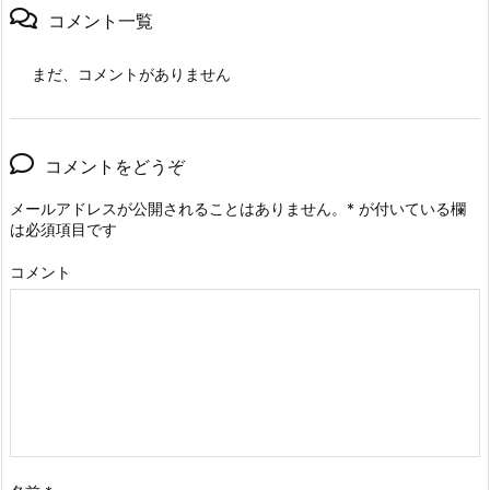
コメント一覧
まだ、コメントがありません
コメントをどうぞ
メールアドレスが公開されることはありません。
*
が付いている欄
は必須項目です
コメント