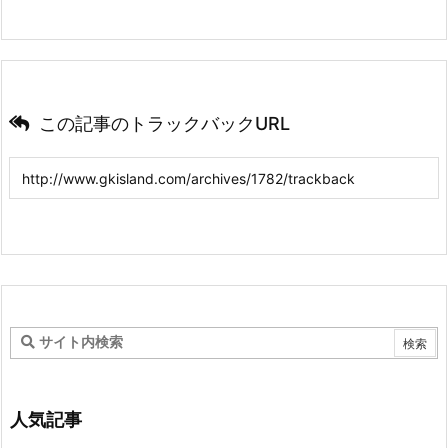
この記事のトラックバックURL
人気記事