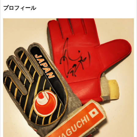
プロフィール