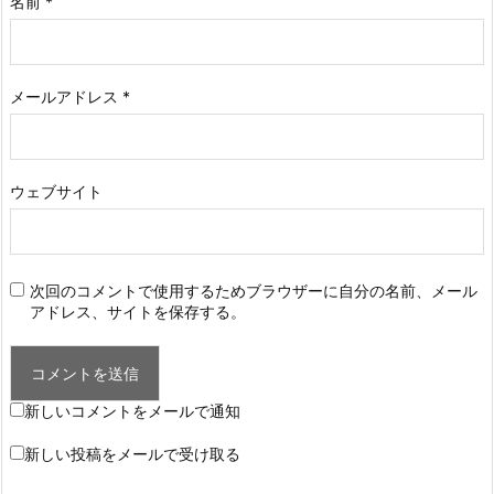
名前
*
メールアドレス
*
ウェブサイト
次回のコメントで使用するためブラウザーに自分の名前、メール
アドレス、サイトを保存する。
新しいコメントをメールで通知
新しい投稿をメールで受け取る