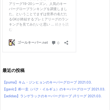
最近の投稿
【puma】キム・ジンヒョンのキーパーグローブ 2021.03.
【gavic】朴一圭（パク・イルギュ）のキーパーグローブ 2021.03.
【adidas】ランゲラックのキーパーグローブ J1リーグ 2021.03.