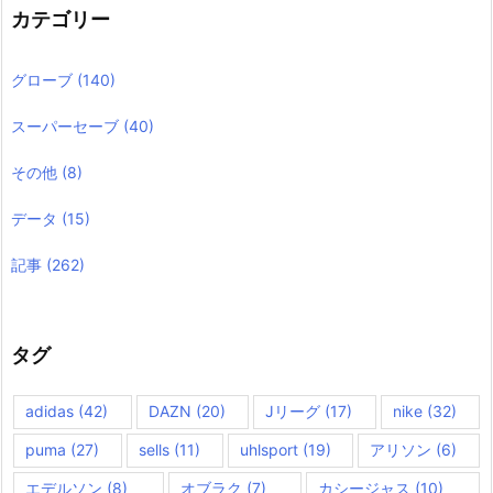
カテゴリー
グローブ
(140)
スーパーセーブ
(40)
その他
(8)
データ
(15)
記事
(262)
タグ
adidas
(42)
DAZN
(20)
Jリーグ
(17)
nike
(32)
puma
(27)
sells
(11)
uhlsport
(19)
アリソン
(6)
エデルソン
(8)
オブラク
(7)
カシージャス
(10)