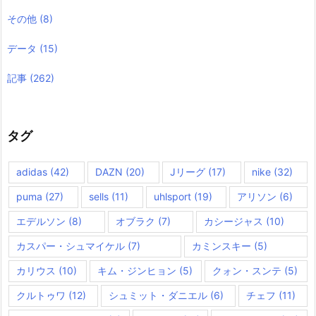
その他
(8)
データ
(15)
記事
(262)
タグ
adidas
(42)
DAZN
(20)
Jリーグ
(17)
nike
(32)
puma
(27)
sells
(11)
uhlsport
(19)
アリソン
(6)
エデルソン
(8)
オブラク
(7)
カシージャス
(10)
カスパー・シュマイケル
(7)
カミンスキー
(5)
カリウス
(10)
キム・ジンヒョン
(5)
クォン・スンテ
(5)
クルトゥワ
(12)
シュミット・ダニエル
(6)
チェフ
(11)