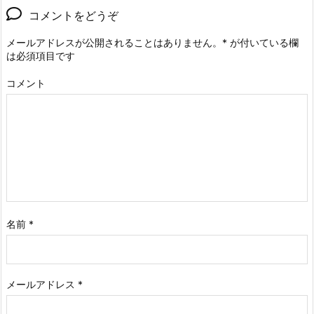
コメントをどうぞ
メールアドレスが公開されることはありません。
*
が付いている欄
は必須項目です
コメント
名前
*
メールアドレス
*