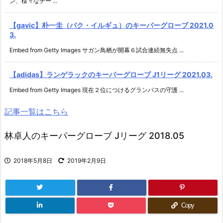
ン、様々なチー ...
【gavic】朴一圭（パク・イルギュ）のキーパーグローブ 2021.0
3.
Embed from Getty Images サガン鳥栖が開幕６試合連続無失点 ...
【adidas】ランゲラックのキーパーグローブ J1リーグ 2021.03.
Embed from Getty Images 現在２位につけるグランパスの守護 ...
記事一覧はこちら
林卓人のキーパーグローブ Jリーグ 2018.05
2018年5月8日
2019年2月9日
Copy