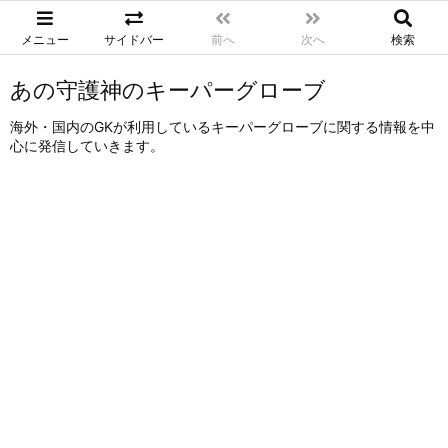
メニュー
サイドバー
前へ
次へ
検索
あの守護神のキーパーグローブ
海外・国内のGKが利用しているキーパーグローブに関する情報を中
心に発信していきます。