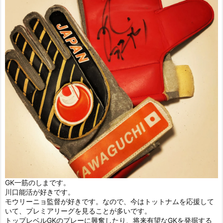
GK一筋のしまです。
川口能活が好きです。
モウリーニョ監督が好きです。なので、今はトットナムを応援して
いて、プレミアリーグを見ることが多いです。
トップレベルGKのプレーに興奮したり、将来有望なGKを発掘する