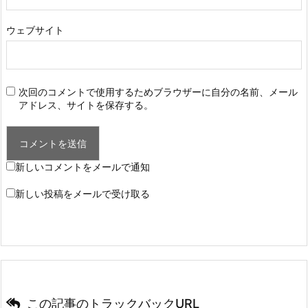
ウェブサイト
次回のコメントで使用するためブラウザーに自分の名前、メール
アドレス、サイトを保存する。
新しいコメントをメールで通知
新しい投稿をメールで受け取る
この記事のトラックバックURL