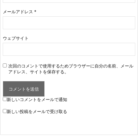
メールアドレス
*
ウェブサイト
次回のコメントで使用するためブラウザーに自分の名前、メール
アドレス、サイトを保存する。
新しいコメントをメールで通知
新しい投稿をメールで受け取る