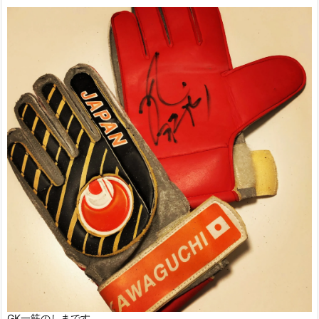
GK一筋のしまです。