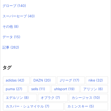
グローブ
(140)
スーパーセーブ
(40)
その他
(8)
データ
(15)
記事
(262)
タグ
adidas
(42)
DAZN
(20)
Jリーグ
(17)
nike
(32)
puma
(27)
sells
(11)
uhlsport
(19)
アリソン
(6)
エデルソン
(8)
オブラク
(7)
カシージャス
(10)
カスパー・シュマイケル
(7)
カミンスキー
(5)