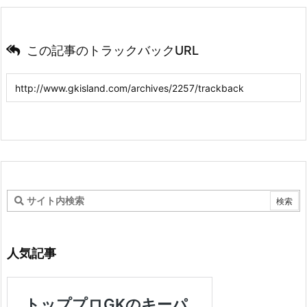
この記事のトラックバックURL
人気記事