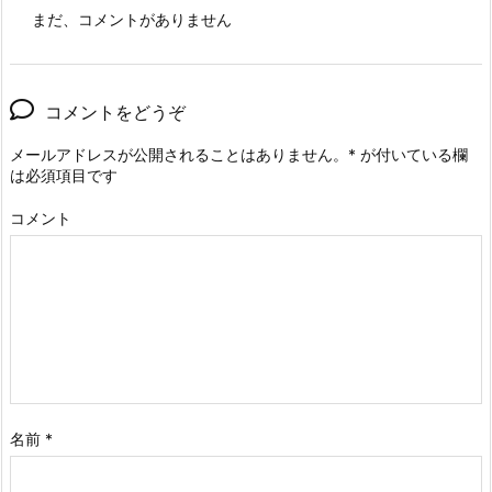
まだ、コメントがありません
コメントをどうぞ
メールアドレスが公開されることはありません。
*
が付いている欄
は必須項目です
コメント
名前
*