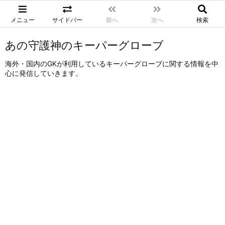
メニュー
サイドバー
前へ
次へ
検索
あの守護神のキーパーグローブ
海外・国内のGKが利用しているキーパーグローブに関する情報を中
心に発信していきます。