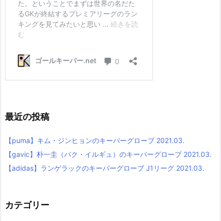
最近の投稿
【puma】キム・ジンヒョンのキーパーグローブ 2021.03.
【gavic】朴一圭（パク・イルギュ）のキーパーグローブ 2021.03.
【adidas】ランゲラックのキーパーグローブ J1リーグ 2021.03.
カテゴリー