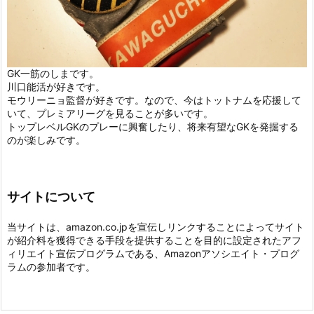
GK一筋のしまです。
川口能活が好きです。
モウリーニョ監督が好きです。なので、今はトットナムを応援して
いて、プレミアリーグを見ることが多いです。
トップレベルGKのプレーに興奮したり、将来有望なGKを発掘する
のが楽しみです。
サイトについて
当サイトは、amazon.co.jpを宣伝しリンクすることによってサイト
が紹介料を獲得できる手段を提供することを目的に設定されたアフ
ィリエイト宣伝プログラムである、Amazonアソシエイト・プログ
ラムの参加者です。