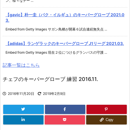
ン、様々なチー ...
【gavic】朴一圭（パク・イルギュ）のキーパーグローブ 2021.0
3.
Embed from Getty Images サガン鳥栖が開幕６試合連続無失点 ...
【adidas】ランゲラックのキーパーグローブ J1リーグ 2021.03.
Embed from Getty Images 現在２位につけるグランパスの守護 ...
記事一覧はこちら
チェフのキーパーグローブ 練習 2016.11.
2016年11月20日
2019年2月9日
Copy