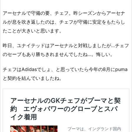
アーセナルで守備の要、チェフ。昨シーズンからアーセナ
ルが息を吹き返したのは、チェフが守備に安定をもたらし
たことが大きいと思います。
昨日、ユナイテッドはアーセナルと対戦しましたが…チェフ
のセーブもあり勝ちきれませんでしたね…。悔しい。
チェフはAdidasでしょ、と思っていたら今年の8月にpuma
と契約を結んでいましたね。