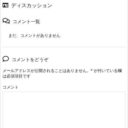
ディスカッション
コメント一覧
まだ、コメントがありません
コメントをどうぞ
メールアドレスが公開されることはありません。
*
が付いている欄
は必須項目です
コメント