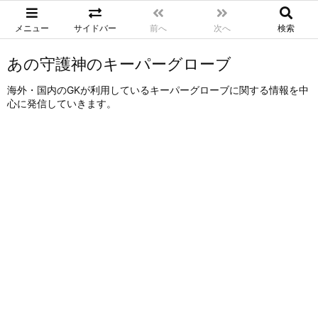
メニュー
サイドバー
前へ
次へ
検索
あの守護神のキーパーグローブ
海外・国内のGKが利用しているキーパーグローブに関する情報を中
心に発信していきます。