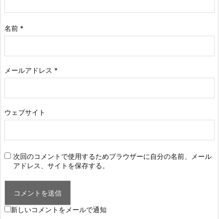
名前
*
メールアドレス
*
ウェブサイト
次回のコメントで使用するためブラウザーに自分の名前、メール
アドレス、サイトを保存する。
新しいコメントをメールで通知