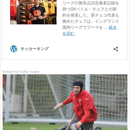
Embed from Getty Images