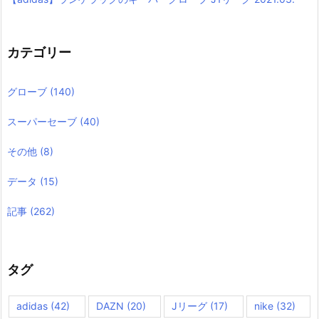
カテゴリー
グローブ
(140)
スーパーセーブ
(40)
その他
(8)
データ
(15)
記事
(262)
タグ
adidas
(42)
DAZN
(20)
Jリーグ
(17)
nike
(32)