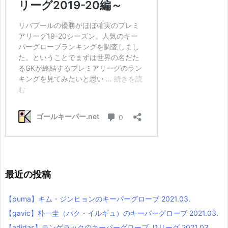
最近の投稿
【puma】キム・ジンヒョンのキーパーグローブ 2021.03.
【gavic】朴一圭（パク・イルギュ）のキーパーグローブ 2021.03.
【adidas】ランゲラックのキーパーグローブ J1リーグ 2021.03.