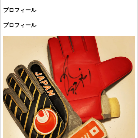
プロフィール
プロフィール