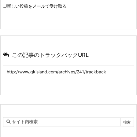
新しい投稿をメールで受け取る
この記事のトラックバックURL