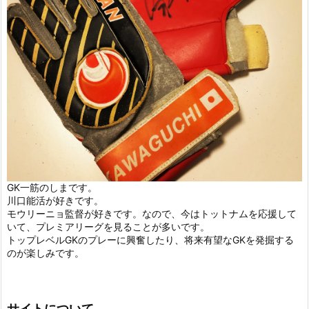
GK一筋のしまです。
川口能活が好きです。
モウリーニョ監督が好きです。なので、今はトットナムを応援して
いて、プレミアリーグを見ることが多いです。
トップレベルGKのプレーに興奮したり、将来有望なGKを発掘する
のが楽しみです。
サイトについて