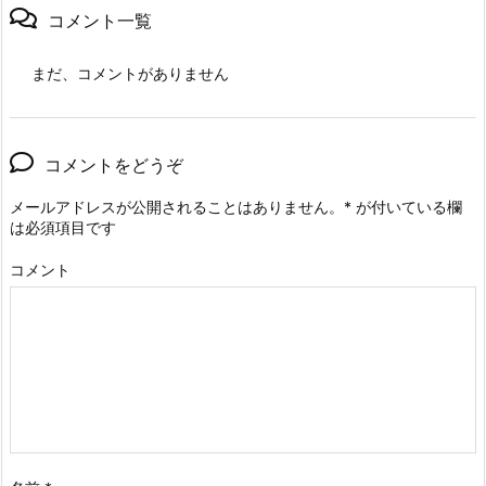
コメント一覧
まだ、コメントがありません
コメントをどうぞ
メールアドレスが公開されることはありません。
*
が付いている欄
は必須項目です
コメント