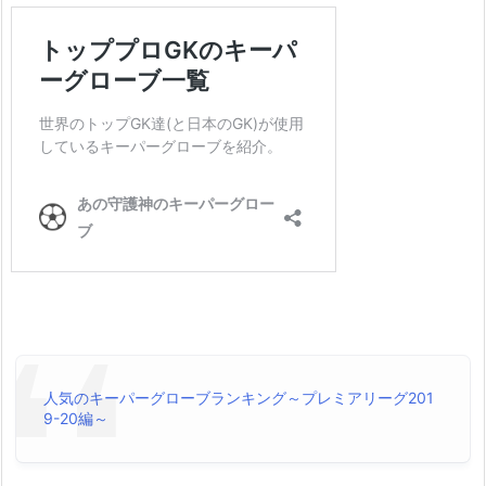
人気のキーパーグローブランキング～プレミアリーグ201
9-20編～