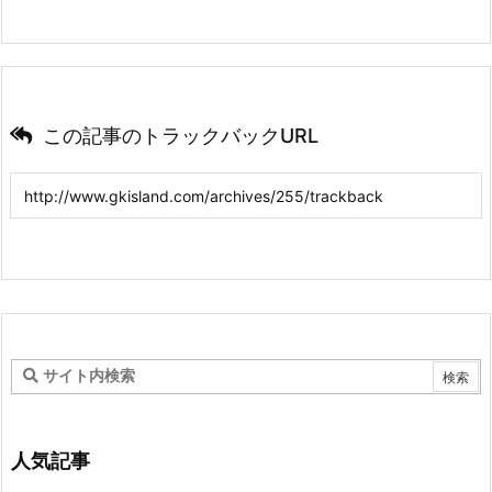
この記事のトラックバックURL
人気記事