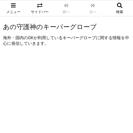
メニュー
サイドバー
前へ
次へ
検索
あの守護神のキーパーグローブ
海外・国内のGKが利用しているキーパーグローブに関する情報を中
心に発信していきます。