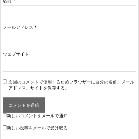
名前
*
メールアドレス
*
ウェブサイト
次回のコメントで使用するためブラウザーに自分の名前、メール
アドレス、サイトを保存する。
新しいコメントをメールで通知
新しい投稿をメールで受け取る