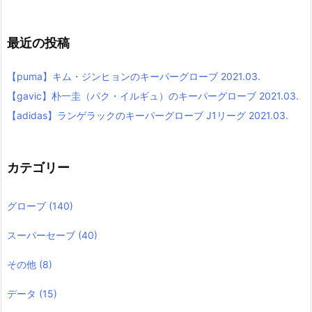
最近の投稿
【puma】キム・ジンヒョンのキーパーグローブ 2021.03.
【gavic】朴一圭（パク・イルギュ）のキーパーグローブ 2021.03.
【adidas】ランゲラックのキーパーグローブ J1リーグ 2021.03.
カテゴリー
グローブ
(140)
スーパーセーブ
(40)
その他
(8)
データ
(15)