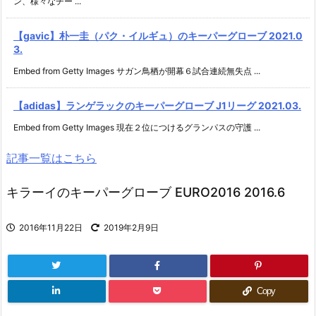
ン、様々なチー ...
【gavic】朴一圭（パク・イルギュ）のキーパーグローブ 2021.0
3.
Embed from Getty Images サガン鳥栖が開幕６試合連続無失点 ...
【adidas】ランゲラックのキーパーグローブ J1リーグ 2021.03.
Embed from Getty Images 現在２位につけるグランパスの守護 ...
記事一覧はこちら
キラーイのキーパーグローブ EURO2016 2016.6
2016年11月22日
2019年2月9日
Copy