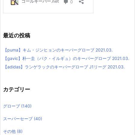
最近の投稿
【puma】キム・ジンヒョンのキーパーグローブ 2021.03.
【gavic】朴一圭（パク・イルギュ）のキーパーグローブ 2021.03.
【adidas】ランゲラックのキーパーグローブ J1リーグ 2021.03.
カテゴリー
グローブ
(140)
スーパーセーブ
(40)
その他
(8)