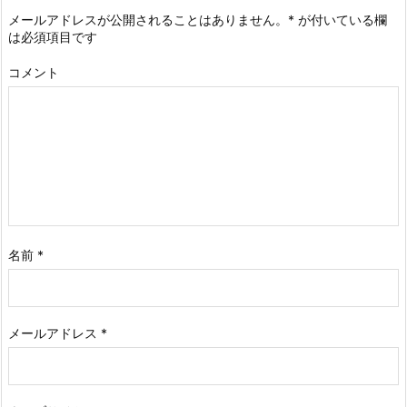
メールアドレスが公開されることはありません。
*
が付いている欄
は必須項目です
コメント
名前
*
メールアドレス
*