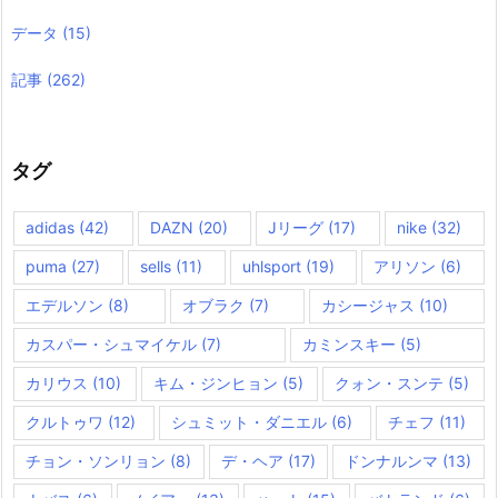
データ
(15)
記事
(262)
タグ
adidas
(42)
DAZN
(20)
Jリーグ
(17)
nike
(32)
puma
(27)
sells
(11)
uhlsport
(19)
アリソン
(6)
エデルソン
(8)
オブラク
(7)
カシージャス
(10)
カスパー・シュマイケル
(7)
カミンスキー
(5)
カリウス
(10)
キム・ジンヒョン
(5)
クォン・スンテ
(5)
クルトゥワ
(12)
シュミット・ダニエル
(6)
チェフ
(11)
チョン・ソンリョン
(8)
デ・ヘア
(17)
ドンナルンマ
(13)