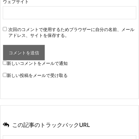
ウェブサイト
次回のコメントで使用するためブラウザーに自分の名前、メール
アドレス、サイトを保存する。
新しいコメントをメールで通知
新しい投稿をメールで受け取る
この記事のトラックバックURL