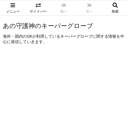
メニュー
サイドバー
前へ
次へ
検索
あの守護神のキーパーグローブ
海外・国内のGKが利用しているキーパーグローブに関する情報を中
心に発信していきます。