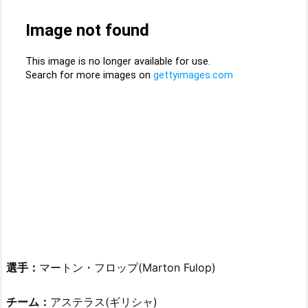
選手：
マートン・フロップ(Marton Fulop)
チーム：
アステラス(ギリシャ)