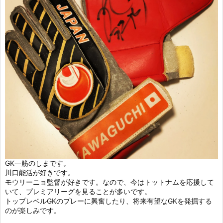
GK一筋のしまです。
川口能活が好きです。
モウリーニョ監督が好きです。なので、今はトットナムを応援して
いて、プレミアリーグを見ることが多いです。
トップレベルGKのプレーに興奮したり、将来有望なGKを発掘する
のが楽しみです。