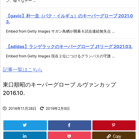
ン、様々なチー ...
【gavic】朴一圭（パク・イルギュ）のキーパーグローブ 2021.0
3.
Embed from Getty Images サガン鳥栖が開幕６試合連続無失点 ...
【adidas】ランゲラックのキーパーグローブ J1リーグ 2021.03.
Embed from Getty Images 現在２位につけるグランパスの守護 ...
記事一覧はこちら
東口順昭のキーパーグローブ ルヴァンカップ
2016.10.
2016年11月28日
2019年2月9日
Copy