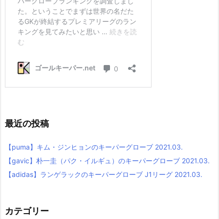
最近の投稿
【puma】キム・ジンヒョンのキーパーグローブ 2021.03.
【gavic】朴一圭（パク・イルギュ）のキーパーグローブ 2021.03.
【adidas】ランゲラックのキーパーグローブ J1リーグ 2021.03.
カテゴリー