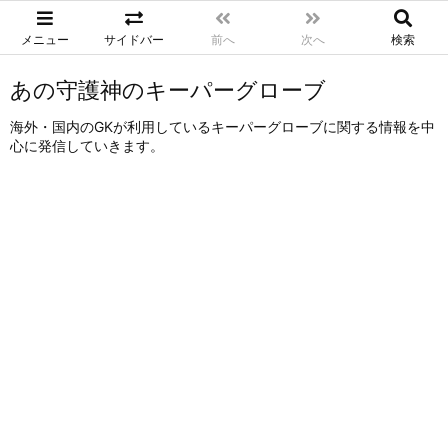
メニュー
サイドバー
前へ
次へ
検索
あの守護神のキーパーグローブ
海外・国内のGKが利用しているキーパーグローブに関する情報を中
心に発信していきます。