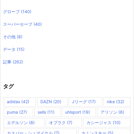
グローブ
(140)
スーパーセーブ
(40)
その他
(8)
データ
(15)
記事
(262)
タグ
adidas
(42)
DAZN
(20)
Jリーグ
(17)
nike
(32)
puma
(27)
sells
(11)
uhlsport
(19)
アリソン
(6)
エデルソン
(8)
オブラク
(7)
カシージャス
(10)
カスパー・シュマイケル
(7)
カミンスキー
(5)