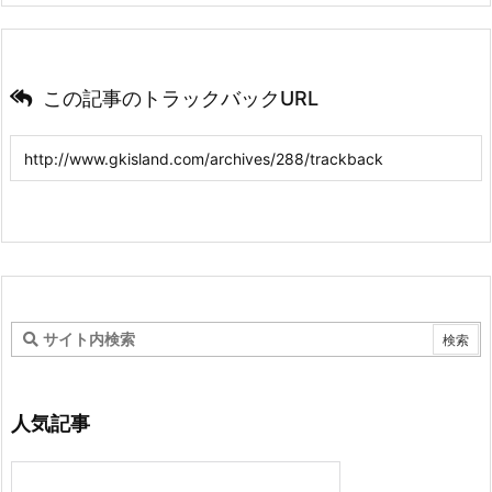
この記事のトラックバックURL
人気記事