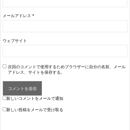
メールアドレス
*
ウェブサイト
次回のコメントで使用するためブラウザーに自分の名前、メール
アドレス、サイトを保存する。
新しいコメントをメールで通知
新しい投稿をメールで受け取る