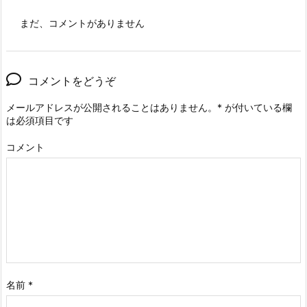
まだ、コメントがありません
コメントをどうぞ
メールアドレスが公開されることはありません。
*
が付いている欄
は必須項目です
コメント
名前
*