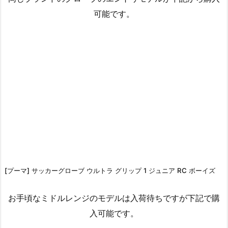
可能です。
[プーマ] サッカーグローブ ウルトラ グリップ 1 ジュニア RC ボーイズ
お手頃なミドルレンジのモデルは入荷待ちですが下記で購
入可能です。