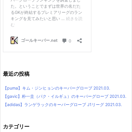
最近の投稿
【puma】キム・ジンヒョンのキーパーグローブ 2021.03.
【gavic】朴一圭（パク・イルギュ）のキーパーグローブ 2021.03.
【adidas】ランゲラックのキーパーグローブ J1リーグ 2021.03.
カテゴリー