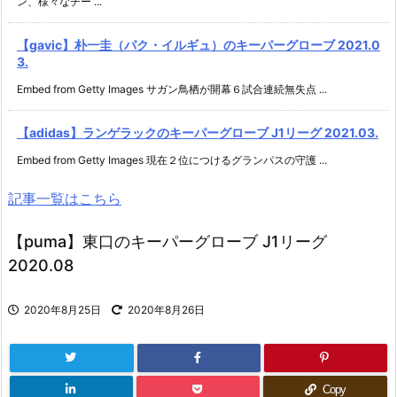
ン、様々なチー ...
【gavic】朴一圭（パク・イルギュ）のキーパーグローブ 2021.0
3.
Embed from Getty Images サガン鳥栖が開幕６試合連続無失点 ...
【adidas】ランゲラックのキーパーグローブ J1リーグ 2021.03.
Embed from Getty Images 現在２位につけるグランパスの守護 ...
記事一覧はこちら
【puma】東口のキーパーグローブ J1リーグ
2020.08
2020年8月25日
2020年8月26日
Copy