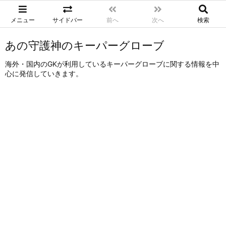
メニュー
サイドバー
前へ
次へ
検索
あの守護神のキーパーグローブ
海外・国内のGKが利用しているキーパーグローブに関する情報を中
心に発信していきます。