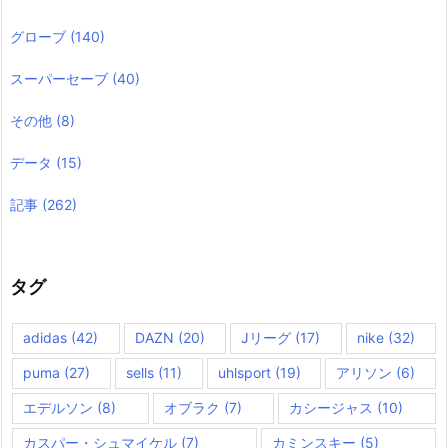
グローブ
(140)
スーパーセーブ
(40)
その他
(8)
データ
(15)
記事
(262)
タグ
adidas
(42)
DAZN
(20)
Jリーグ
(17)
nike
(32)
puma
(27)
sells
(11)
uhlsport
(19)
アリソン
(6)
エデルソン
(8)
オブラク
(7)
カシージャス
(10)
カスパー・シュマイケル
(7)
カミンスキー
(5)