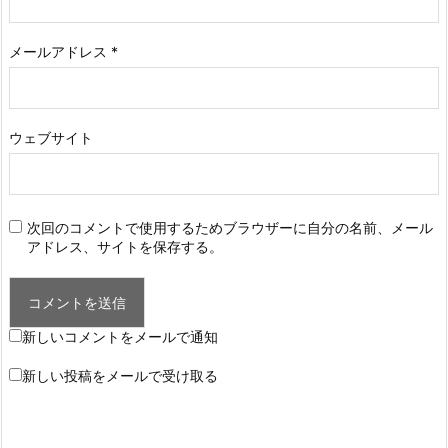
メールアドレス
*
ウェブサイト
次回のコメントで使用するためブラウザーに自分の名前、メール
アドレス、サイトを保存する。
新しいコメントをメールで通知
新しい投稿をメールで受け取る