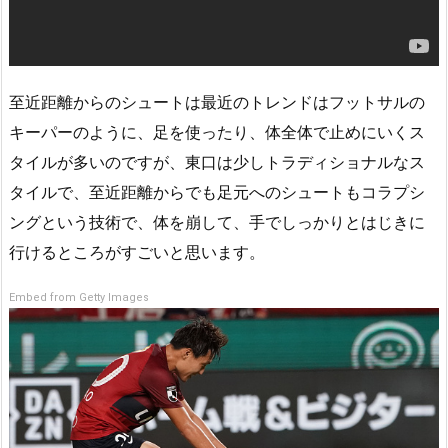
至近距離からのシュートは最近のトレンドはフットサルの
キーパーのように、足を使ったり、体全体で止めにいくス
タイルが多いのですが、東口は少しトラディショナルなス
タイルで、至近距離からでも足元へのシュートもコラプシ
ングという技術で、体を崩して、手でしっかりとはじきに
行けるところがすごいと思います。
Embed from Getty Images