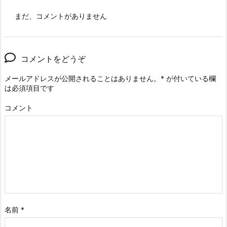
まだ、コメントがありません
コメントをどうぞ
メールアドレスが公開されることはありません。
*
が付いている欄
は必須項目です
コメント
名前
*