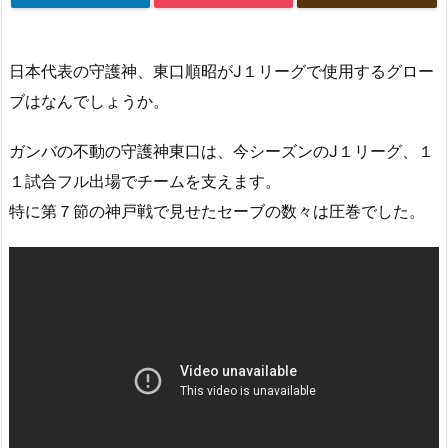
日本代表の守護神、東口順昭がJ１リーグで使用するグロー
ブはなんでしょうか。
ガンバの不動の守護神東口は、今シーズンのJ１リーグ、１
１試合フル出場でチームを支えます。
特に第７節の神戸戦で見せたセーブの数々は圧巻でした。