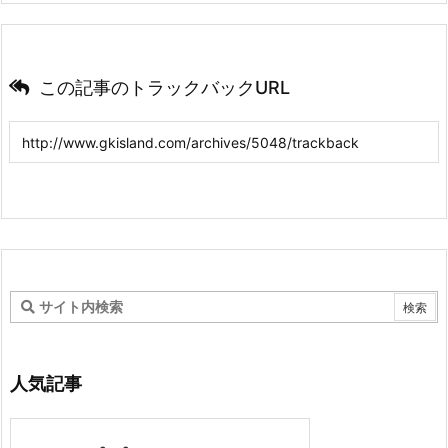
この記事のトラックバックURL
人気記事