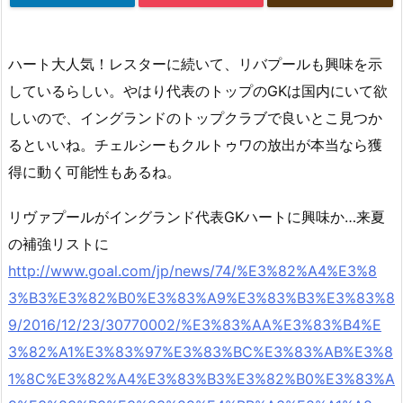
ハート大人気！レスターに続いて、リバプールも興味を示
しているらしい。やはり代表のトップのGKは国内にいて欲
しいので、イングランドのトップクラブで良いとこ見つか
るといいね。チェルシーもクルトゥワの放出が本当なら獲
得に動く可能性もあるね。
リヴァプールがイングランド代表GKハートに興味か…来夏
の補強リストに
http://www.goal.com/jp/news/74/%E3%82%A4%E3%8
3%B3%E3%82%B0%E3%83%A9%E3%83%B3%E3%83%8
9/2016/12/23/30770002/%E3%83%AA%E3%83%B4%E
3%82%A1%E3%83%97%E3%83%BC%E3%83%AB%E3%8
1%8C%E3%82%A4%E3%83%B3%E3%82%B0%E3%83%A