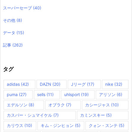
スーパーセーブ
(40)
その他
(8)
データ
(15)
記事
(262)
タグ
adidas
(42)
DAZN
(20)
Jリーグ
(17)
nike
(32)
puma
(27)
sells
(11)
uhlsport
(19)
アリソン
(6)
エデルソン
(8)
オブラク
(7)
カシージャス
(10)
カスパー・シュマイケル
(7)
カミンスキー
(5)
カリウス
(10)
キム・ジンヒョン
(5)
クォン・スンテ
(5)