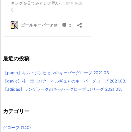
最近の投稿
【puma】キム・ジンヒョンのキーパーグローブ 2021.03.
【gavic】朴一圭（パク・イルギュ）のキーパーグローブ 2021.03.
【adidas】ランゲラックのキーパーグローブ J1リーグ 2021.03.
カテゴリー
グローブ
(140)