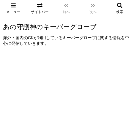
メニュー
サイドバー
前へ
次へ
検索
あの守護神のキーパーグローブ
海外・国内のGKが利用しているキーパーグローブに関する情報を中
心に発信していきます。