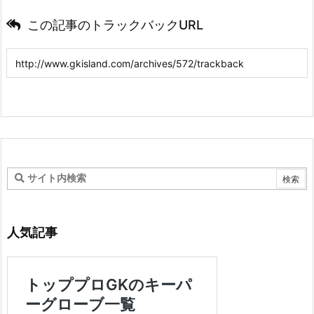
この記事のトラックバックURL
人気記事