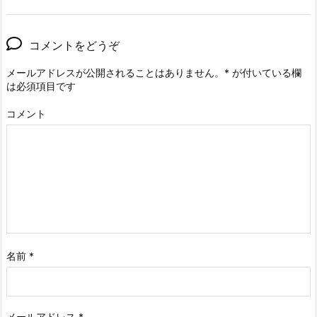
コメントをどうぞ
メールアドレスが公開されることはありません。
*
が付いている欄
は必須項目です
コメント
名前
*
メールアドレス
*