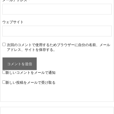
ウェブサイト
次回のコメントで使用するためブラウザーに自分の名前、メール
アドレス、サイトを保存する。
新しいコメントをメールで通知
新しい投稿をメールで受け取る