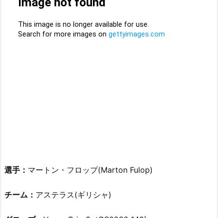
選手：
マートン・フロップ(Marton Fulop)
チーム：
アステラス(ギリシャ)