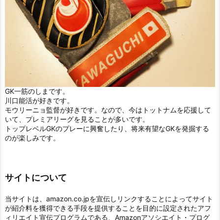
GK一筋のしまです。
川口能活が好きです。
モウリーニョ監督が好きです。なので、今はトットナムを応援して
いて、プレミアリーグを見ることが多いです。
トップレベルGKのプレーに興奮したり、将来有望なGKを発掘する
のが楽しみです。
サイトについて
当サイトは、amazon.co.jpを宣伝しリンクすることによってサイト
が紹介料を獲得できる手段を提供することを目的に設定されたアフ
ィリエイト宣伝プログラムである、Amazonアソシエイト・プログ