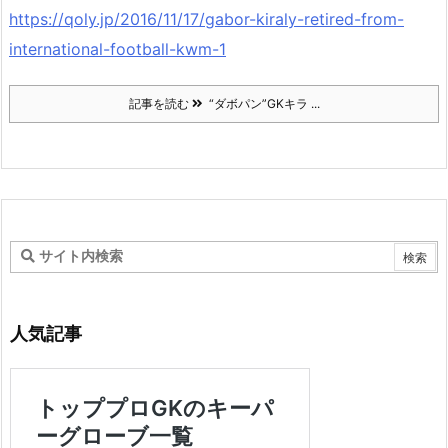
https://qoly.jp/2016/11/17/gabor-kiraly-retired-from-
international-football-kwm-1
記事を読む
“ダボパン”GKキラ ...
人気記事