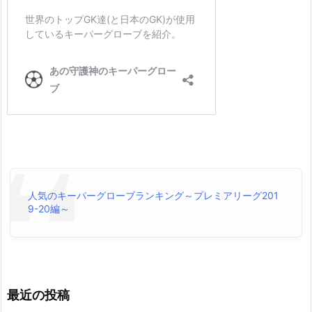
人気のキーパーグローブランキング～プレミアリーグ201
9-20編～
最近の投稿