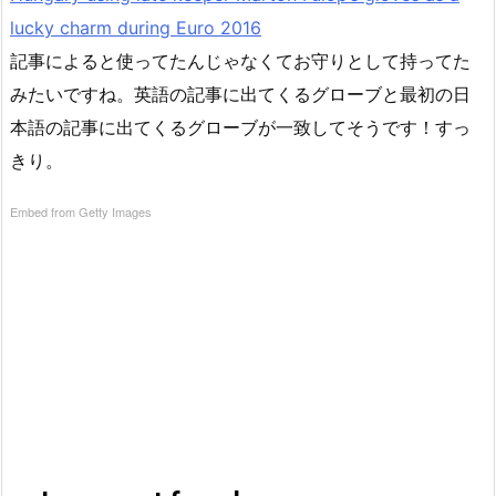
lucky charm during Euro 2016
記事によると使ってたんじゃなくてお守りとして持ってた
みたいですね。英語の記事に出てくるグローブと最初の日
本語の記事に出てくるグローブが一致してそうです！すっ
きり。
Embed from Getty Images