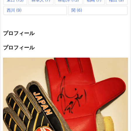
西川
(9)
関
(6)
プロフィール
プロフィール