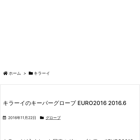
ホーム
>
キラーイ
キラーイのキーパーグローブ EURO2016 2016.6
2016年11月22日
グローブ