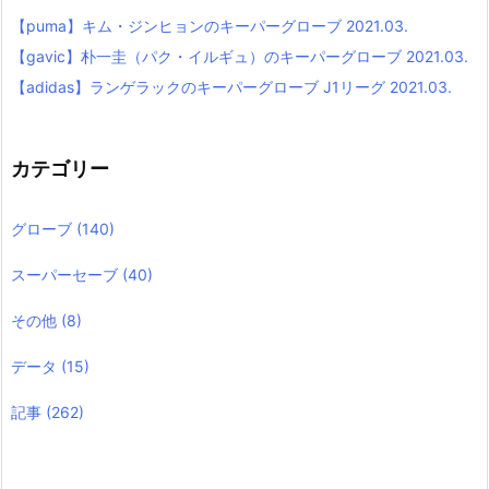
【puma】キム・ジンヒョンのキーパーグローブ 2021.03.
【gavic】朴一圭（パク・イルギュ）のキーパーグローブ 2021.03.
【adidas】ランゲラックのキーパーグローブ J1リーグ 2021.03.
カテゴリー
グローブ
(140)
スーパーセーブ
(40)
その他
(8)
データ
(15)
記事
(262)