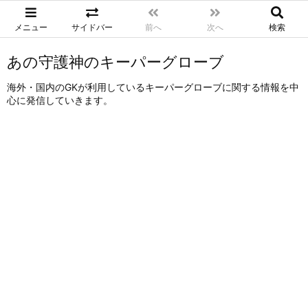
メニュー
サイドバー
前へ
次へ
検索
あの守護神のキーパーグローブ
海外・国内のGKが利用しているキーパーグローブに関する情報を中
心に発信していきます。