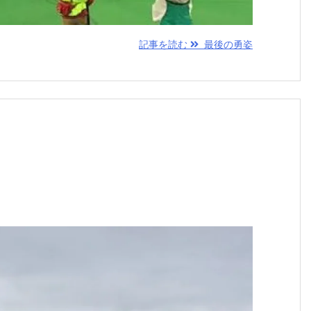
記事を読む
最後の勇姿