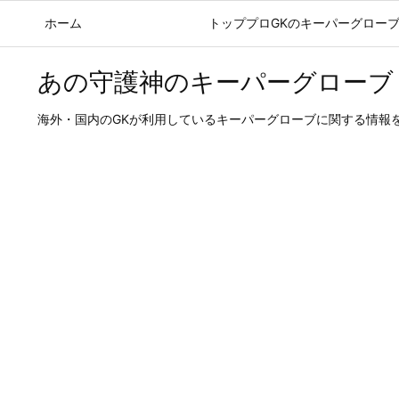
ホーム
ブログ記事
トッププロGKのキーパーグロー
あの守護神のキーパーグローブ
海外・国内のGKが利用しているキーパーグローブに関する情報