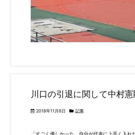
川口の引退に関して中村憲
2018年11月6日
記事
「すごく優しかった。自分が代表に上手く入れ