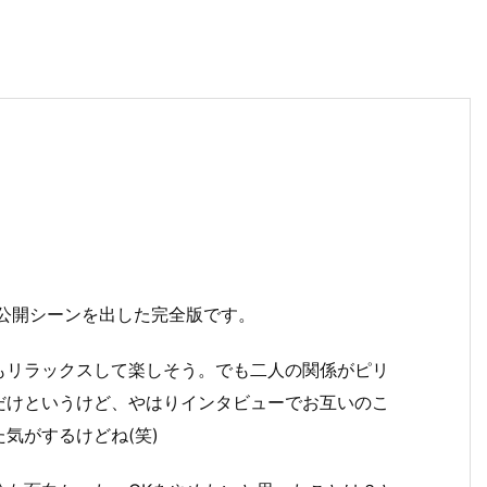
未公開シーンを出した完全版です。
もリラックスして楽しそう。でも二人の関係がピリ
だけというけど、やはりインタビューでお互いのこ
気がするけどね(笑)