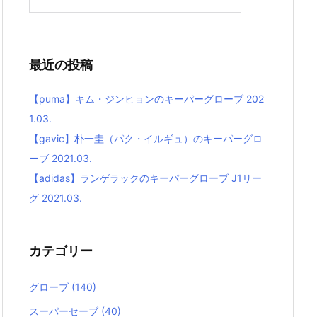
最近の投稿
【puma】キム・ジンヒョンのキーパーグローブ 202
1.03.
【gavic】朴一圭（パク・イルギュ）のキーパーグロ
ーブ 2021.03.
【adidas】ランゲラックのキーパーグローブ J1リー
グ 2021.03.
カテゴリー
グローブ
(140)
スーパーセーブ
(40)