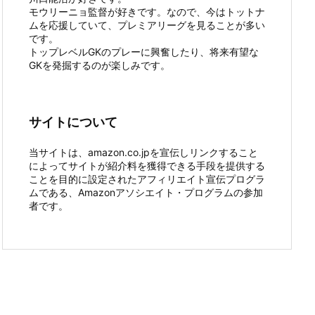
モウリーニョ監督が好きです。なので、今はトットナ
ムを応援していて、プレミアリーグを見ることが多い
です。
トップレベルGKのプレーに興奮したり、将来有望な
GKを発掘するのが楽しみです。
サイトについて
当サイトは、amazon.co.jpを宣伝しリンクすること
によってサイトが紹介料を獲得できる手段を提供する
ことを目的に設定されたアフィリエイト宣伝プログラ
ムである、Amazonアソシエイト・プログラムの参加
者です。